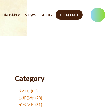
COMPANY
NEWS
BLOG
CONTACT
Category
すべて
(63)
お知らせ
(28)
イベント
(31)