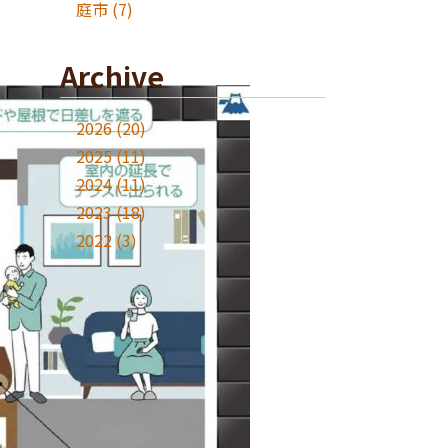
庭市
(7)
Archive
2026
(20)
2025
(11)
2024
(11)
2023
(18)
2022
(3)