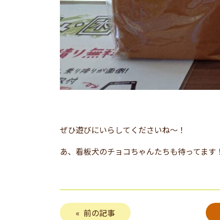
ぜひ遊びにいらしてくださいね～！
あ、看板犬のチョコちゃんたちも待ってます
前の記事