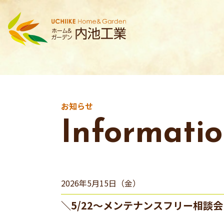
お知らせ
Informati
2026年5月15日（金）
＼5/22～メンテナンスフリー相談