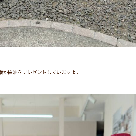
噌か醤油をプレゼントしていますよ。