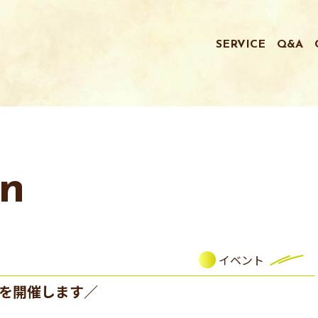
SERVICE
Q&A
on
イベント
会を開催します／