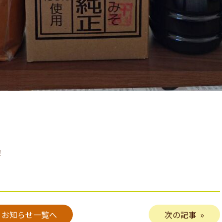
！
お知らせ一覧へ
次の記事