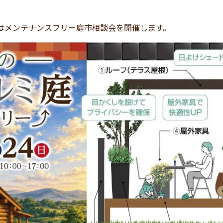
業ではメンテナンスフリー庭市相談会を開催します。