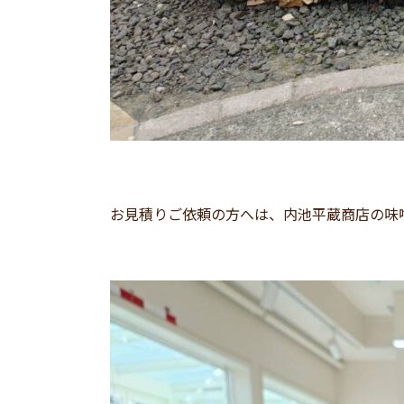
お見積りご依頼の方へは、内池平蔵商店の味