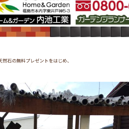
天然石の無料プレゼントをはじめ、