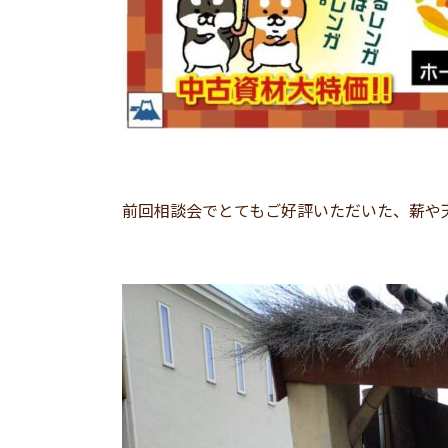
前回相談会でとてもご好評いただいた、薪や