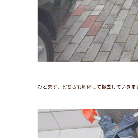
ひとまず、どちらも解体して撤去していきま