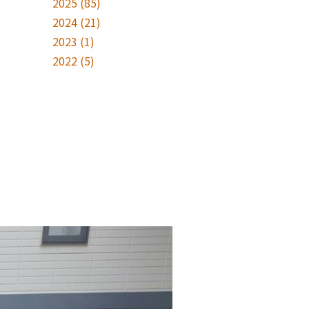
2025
(85)
2024
(21)
2023
(1)
2022
(5)