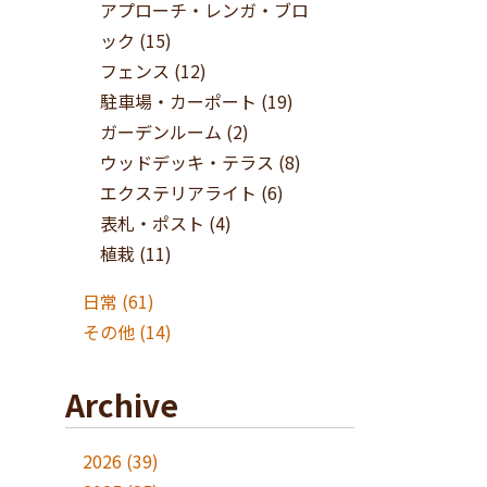
アプローチ・レンガ・ブロ
ック
(15)
フェンス
(12)
駐車場・カーポート
(19)
ガーデンルーム
(2)
ウッドデッキ・テラス
(8)
エクステリアライト
(6)
表札・ポスト
(4)
植栽
(11)
日常
(61)
その他
(14)
Archive
2026
(39)