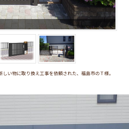
新しい物に取り換え工事を依頼された、福島市のＴ様。