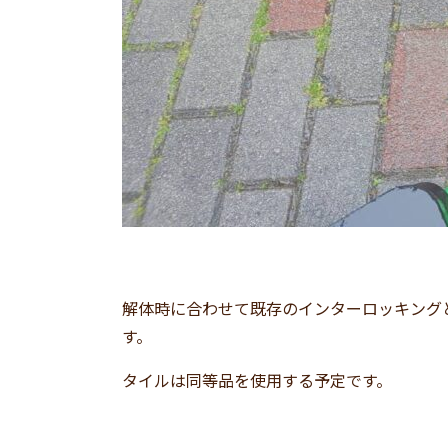
解体時に合わせて既存のインターロッキング
す。
タイルは同等品を使用する予定です。