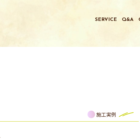
SERVICE
Q&A
施工実例
事