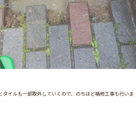
とタイルも一部取外していくので、のちほど補修工事も行いま