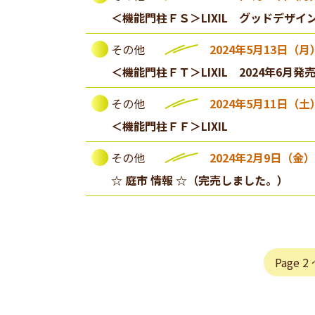
＜機能門柱ＦＳ＞LIXIL グッドデザイン
その他
2024年5月13日（月
＜機能門柱ＦＴ＞LIXIL 2024年6月発
その他
2024年5月11日（土
＜機能門柱ＦＦ＞LIXIL
その他
2024年2月9日（金）
☆ 庭市 情報 ☆（完売しました。）
Page 2 