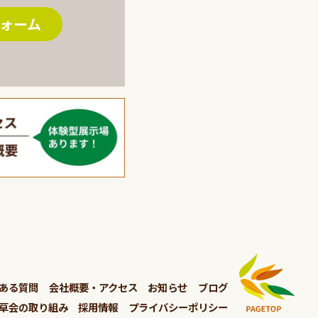
ォーム
ある質問
会社概要・アクセス
お知らせ
ブログ
草会の取り組み
採用情報
プライバシーポリシー