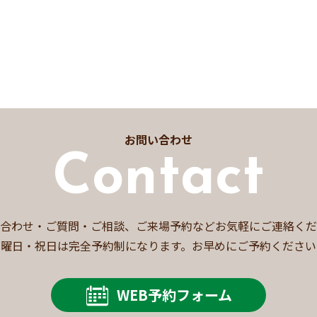
お問い合わせ
Contact
合わせ・ご質問・ご相談、ご来場予約などお気軽にご連絡くだ
日曜日・祝日は完全予約制になります。お早めにご予約ください
WEB予約フォーム