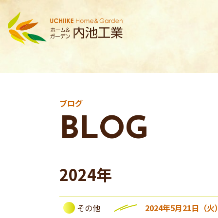
ブログ
BLOG
2024年
その他
2024年5月21日（火