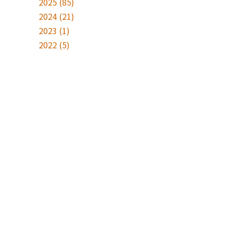
2025
(85)
2024
(21)
2023
(1)
2022
(5)