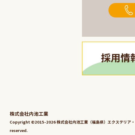
株式会社内池工業
Copyright ©2015-2026 株式会社内池工業（福島県）エクステリア・外構
reserved.