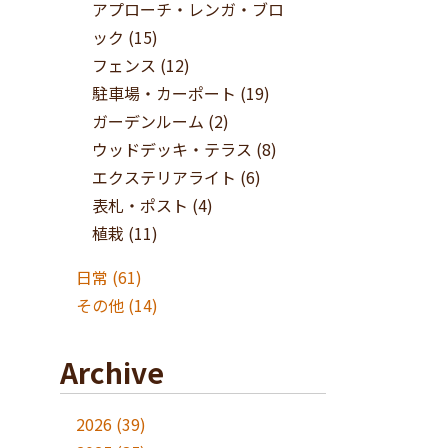
アプローチ・レンガ・ブロ
ック
(15)
フェンス
(12)
駐車場・カーポート
(19)
ガーデンルーム
(2)
ウッドデッキ・テラス
(8)
エクステリアライト
(6)
表札・ポスト
(4)
植栽
(11)
日常
(61)
その他
(14)
Archive
2026
(39)