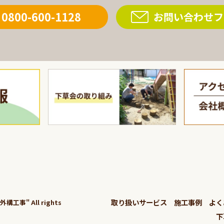
0800-600-1128
お問い合わせフ
取り扱いサービス
施工事例
よく
工事" All rights
下