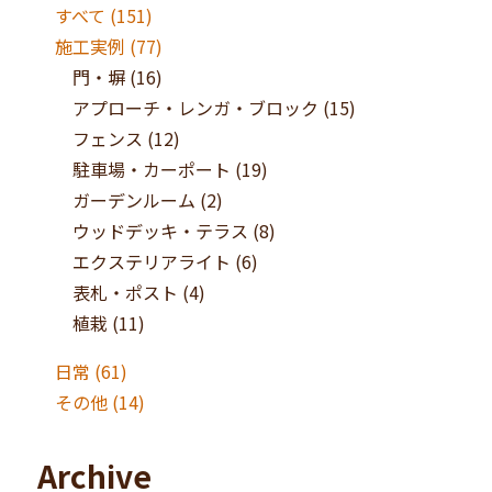
すべて (151)
施工実例
(77)
門・塀
(16)
アプローチ・レンガ・ブロック
(15)
フェンス
(12)
駐車場・カーポート
(19)
ガーデンルーム
(2)
ウッドデッキ・テラス
(8)
エクステリアライト
(6)
表札・ポスト
(4)
植栽
(11)
日常
(61)
その他
(14)
Archive