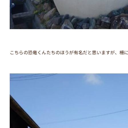
こちらの恐竜くんたちのほうが有名だと思いますが、柵