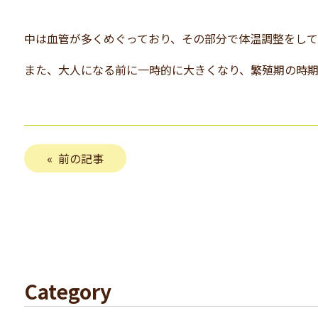
中は血管が多くめぐっており、その部分で体温調整をして
また、大人になる前に一時的に大きくなり、繁殖期の時
前の記事
Category