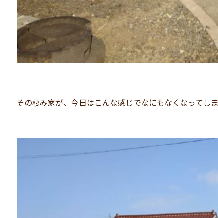
その棲み家が、今日はこんな感じでなにもなくなってし