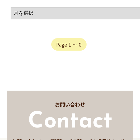
Page 1 〜 0
お問い合わせ
Contact