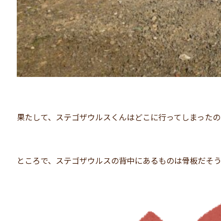
果たして、ステゴザウルスくんはどこに行ってしまったの
ところで、ステゴザウルスの背中にあるものは骨板だそ