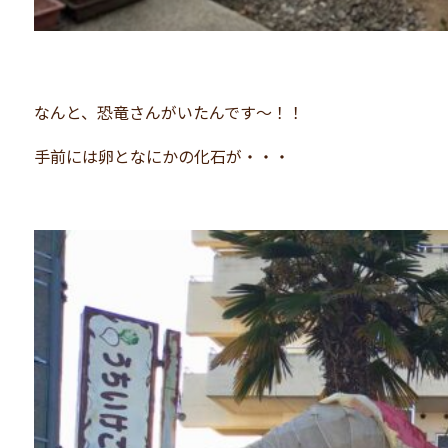
なんと、恐竜さんがいたんです～！！
手前には卵となにかの化石が・・・