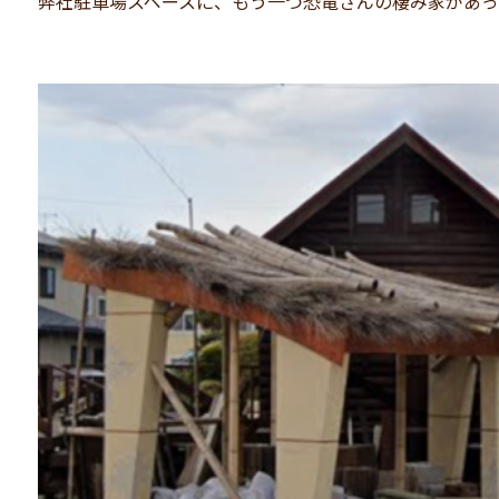
弊社駐車場スペースに、もう一つ恐竜さんの棲み家があ