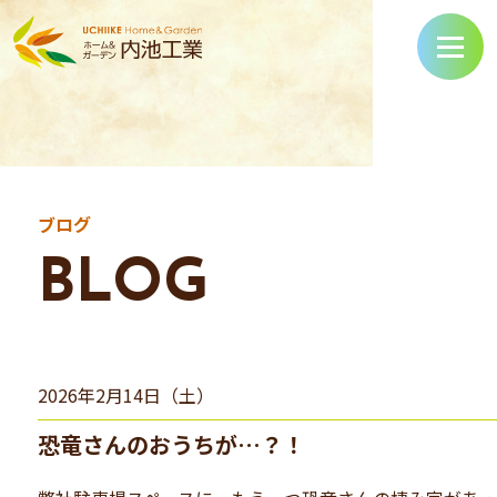
ブログ
BLOG
2026年2月14日（土）
恐竜さんのおうちが…？！