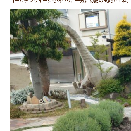
ゴールデンウイークも終わり、一気に初夏の気配ですね