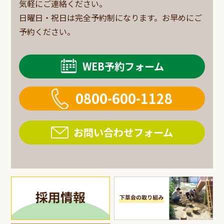
気軽にご連絡ください。
日曜日・祝日は完全予約制になります。お早めにご
予約ください。
WEB予約フォーム
0800-600-1128
お問い合わせフォーム