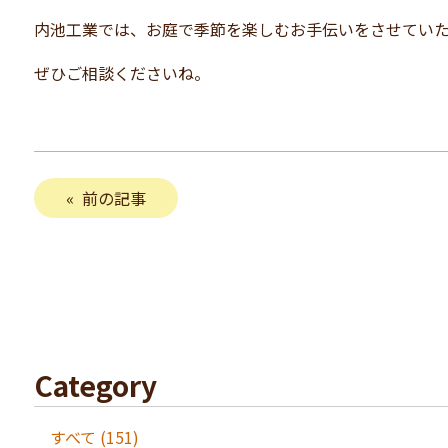
内池工業では、お庭で季節を楽しむお手伝いをさせてい
ぜひご相談くださいね。
前の記事
Category
すべて (151)