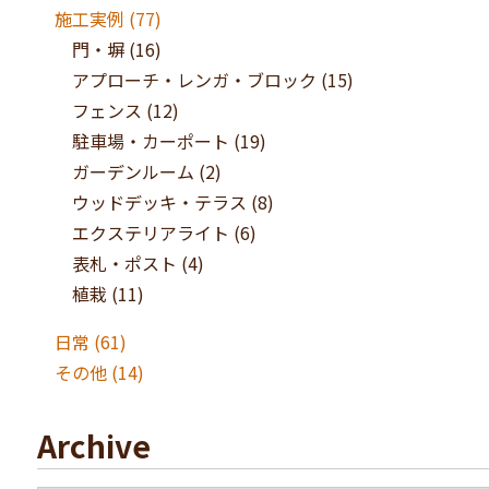
施工実例
(77)
門・塀
(16)
アプローチ・レンガ・ブロック
(15)
フェンス
(12)
駐車場・カーポート
(19)
ガーデンルーム
(2)
ウッドデッキ・テラス
(8)
エクステリアライト
(6)
表札・ポスト
(4)
植栽
(11)
日常
(61)
その他
(14)
Archive