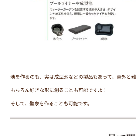
池を作るのも、実は成型池などの製品もあって、意外と
もちろん好きな形に創ることも可能ですよ！
そして、壁泉を作ることも可能です。