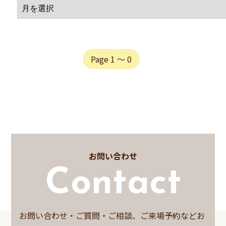
Page 1 〜 0
お問い合わせ
Contact
お問い合わせ・ご質問・ご相談、ご来場予約などお