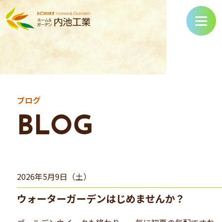
ブログ
BLOG
2026年5月9日（土）
ウォーターガーデンはじめませんか？