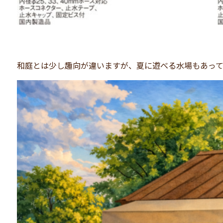
和庭とは少し趣向が違いますが、夏に遊べる水場もあっ