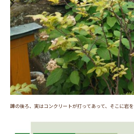
蹲の後ろ、実はコンクリートが打ってあって、そこに岩を