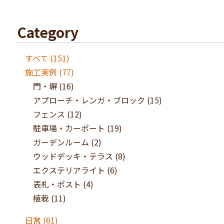
Category
すべて (151)
施工実例
(77)
門・塀
(16)
アプローチ・レンガ・ブロック
(15)
フェンス
(12)
駐車場・カーポート
(19)
ガーデンルーム
(2)
ウッドデッキ・テラス
(8)
エクステリアライト
(6)
表札・ポスト
(4)
植栽
(11)
日常
(61)