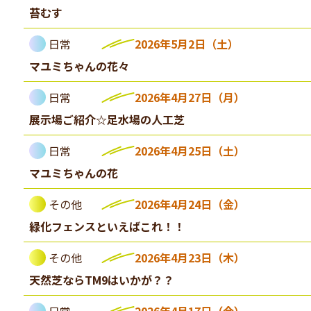
苔むす
日常
2026年5月2日（土）
マユミちゃんの花々
日常
2026年4月27日（月）
展示場ご紹介☆足水場の人工芝
日常
2026年4月25日（土）
マユミちゃんの花
その他
2026年4月24日（金）
緑化フェンスといえばこれ！！
その他
2026年4月23日（木）
天然芝ならTM9はいかが？？