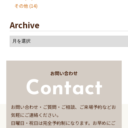
その他
(14)
Archive
お問い合わせ
Contact
お問い合わせ・ご質問・ご相談、ご来場予約などお
気軽にご連絡ください。
日曜日・祝日は完全予約制になります。お早めにご