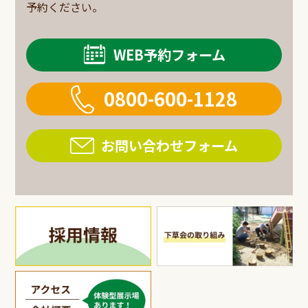
予約ください。
WEB予約フォーム
0800-600-1128
お問い合わせフォーム