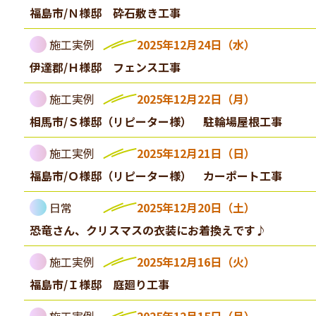
福島市/Ｎ様邸 砕石敷き工事
施工実例
2025年12月24日（水）
伊達郡/Ｈ様邸 フェンス工事
施工実例
2025年12月22日（月）
相馬市/Ｓ様邸（リピーター様） 駐輪場屋根工事
施工実例
2025年12月21日（日）
福島市/Ｏ様邸（リピーター様） カーポート工事
日常
2025年12月20日（土）
恐竜さん、クリスマスの衣装にお着換えです♪
施工実例
2025年12月16日（火）
福島市/Ｉ様邸 庭廻り工事