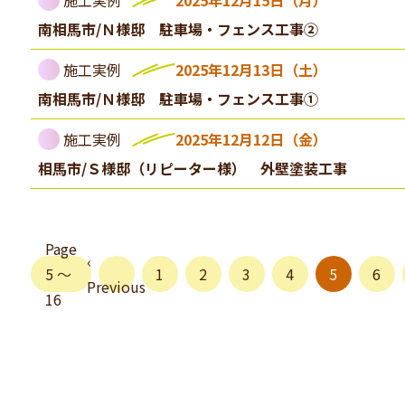
施工実例
2025年12月15日（月）
南相馬市/Ｎ様邸 駐車場・フェンス工事②
施工実例
2025年12月13日（土）
南相馬市/Ｎ様邸 駐車場・フェンス工事①
施工実例
2025年12月12日（金）
相馬市/Ｓ様邸（リピーター様） 外壁塗装工事
Page
‹
5 〜
1
2
3
4
5
6
Previous
16