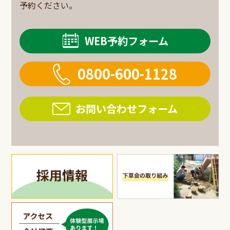
予約ください。
WEB予約フォーム
0800-600-1128
お問い合わせフォーム