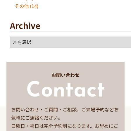
その他
(14)
Archive
お問い合わせ
Contact
お問い合わせ・ご質問・ご相談、ご来場予約などお
気軽にご連絡ください。
日曜日・祝日は完全予約制になります。お早めにご