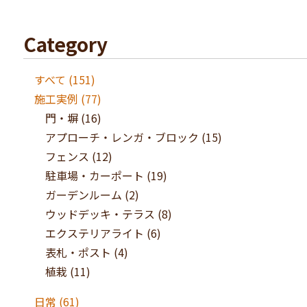
Category
すべて (151)
施工実例
(77)
門・塀
(16)
アプローチ・レンガ・ブロック
(15)
フェンス
(12)
駐車場・カーポート
(19)
ガーデンルーム
(2)
ウッドデッキ・テラス
(8)
エクステリアライト
(6)
表札・ポスト
(4)
植栽
(11)
日常
(61)