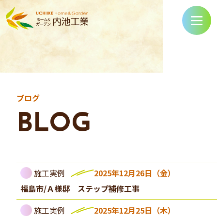
ブログ
BLOG
施工実例
2025年12月26日（金）
福島市/Ａ様邸 ステップ補修工事
施工実例
2025年12月25日（木）